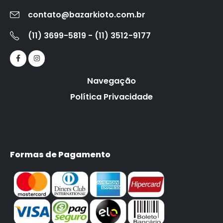
contato@bazarkioto.com.br
(11) 3699-5819 - (11) 3512-9177
Navegação
Política Privacidade
Formas de Pagamento