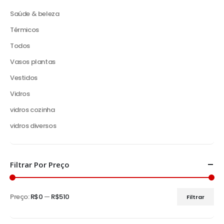
Saúde & beleza
Térmicos
Todos
Vasos plantas
Vestidos
Vidros
vidros cozinha
vidros diversos
Filtrar Por Preço
Preço:
R$0
—
R$510
Filtrar