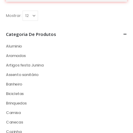
Mostrar:
Categoria De Produtos
Aluminio
Aramados
Artigos festa Junina
Assento sanitário
Banheiro
Bicicletas
Brinquedos
Camisa
Canecas
Cozinha