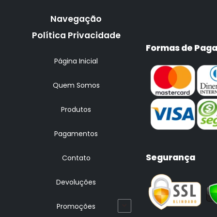
Navegação
Política Privacidade
Formas de Pag
Página Inicial
Quem Somos
Produtos
Pagamentos
Segurança
Contato
Devoluções
Promoções