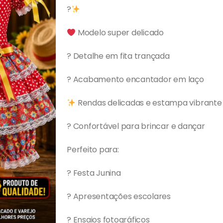
?
Modelo super delicado
? Detalhe em fita trançada
? Acabamento encantador em laço
Rendas delicadas e estampa vibrante
? Confortável para brincar e dançar
Perfeito para:
? Festa Junina
? Apresentações escolares
? Ensaios fotográficos