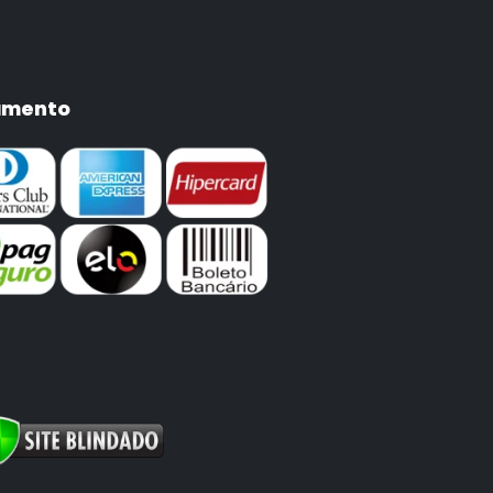
amento