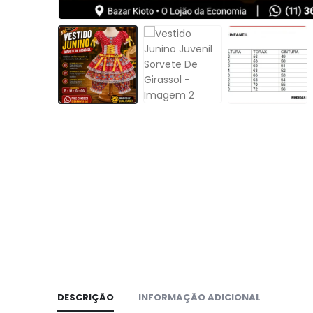
DESCRIÇÃO
INFORMAÇÃO ADICIONAL