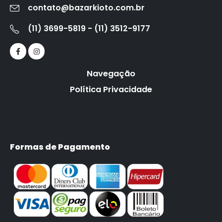
contato@bazarkioto.com.br
(11) 3699-5819 - (11) 3512-9177
Navegação
Política Privacidade
Formas de Pagamento