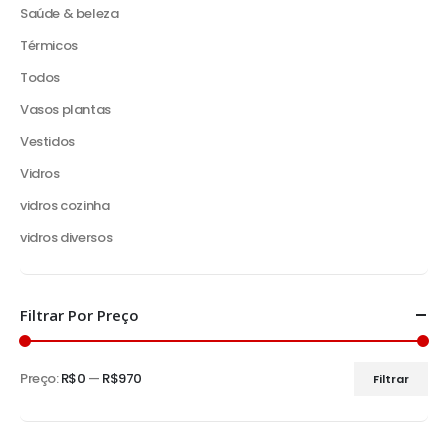
Saúde & beleza
Térmicos
Todos
Vasos plantas
Vestidos
Vidros
vidros cozinha
vidros diversos
Filtrar Por Preço
Preço:
R$0
—
R$970
Filtrar