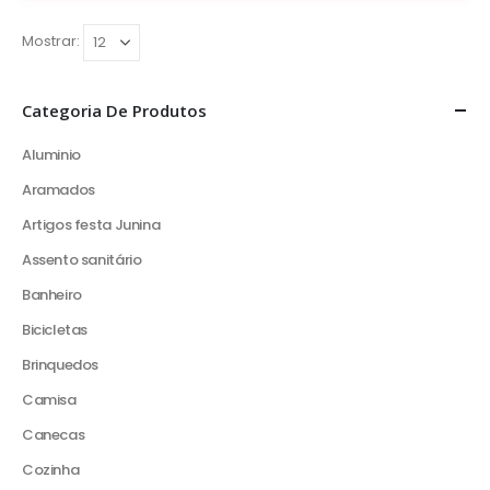
Mostrar:
Categoria De Produtos
Aluminio
Aramados
Artigos festa Junina
Assento sanitário
Banheiro
Bicicletas
Brinquedos
Camisa
Canecas
Cozinha