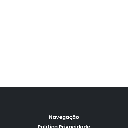
Navegação
Política Privacidade