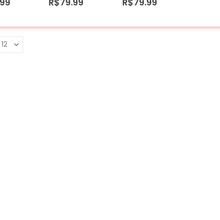
.99
R$
79.99
R$
79.99