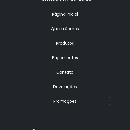
Página Inicial
Quem Somos
Produtos
Pagamentos
Contato
Devoluções
Promoções