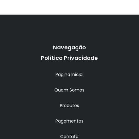
Navegação
Política Privacidade
Página Inicial
Quem Somos
Produtos
Pagamentos
Contato