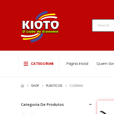
CATEGORIAS
Página Inicial
Quem So
SHOP
PLÁSTICOS
COZINHA
Categoria De Produtos