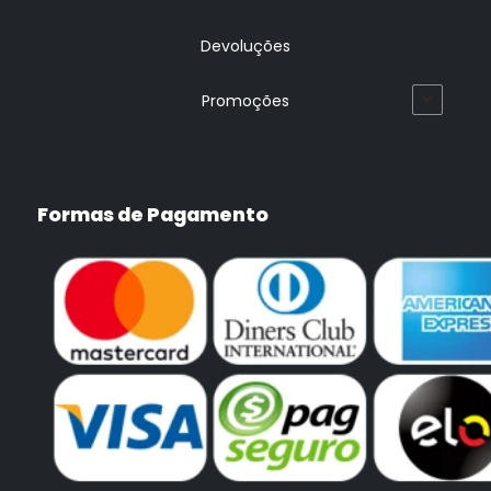
Devoluções
Promoções
Formas de Pagamento