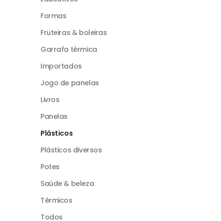
Formas
Fruteiras & boleiras
Garrafa térmica
Importados
Jogo de panelas
Livros
Panelas
Plásticos
Plásticos diversos
Potes
Saúde & beleza
Térmicos
Todos