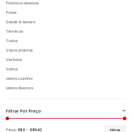
Plásticos diversos
Potes
Saúde & beleza
Térmicos
Todos
Vasos plantas
Vestidos
Vidros
vidros cozinha
vidros diversos
Filtrar Por Preço
Preço:
R$0
—
R$540
Filtrar