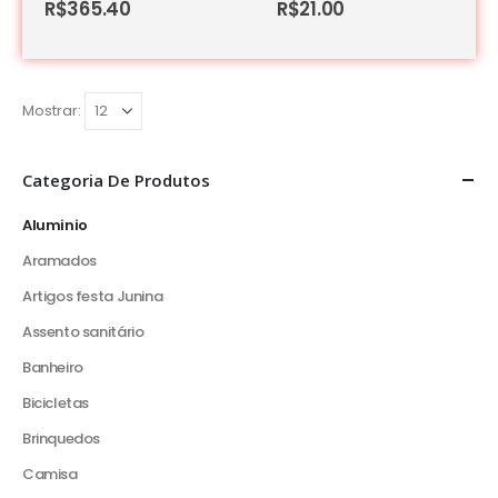
R$
365.40
R$
21.00
Mostrar:
Categoria De Produtos
Aluminio
Aramados
Artigos festa Junina
Assento sanitário
Banheiro
Bicicletas
Brinquedos
Camisa