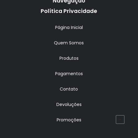
Navegação
Política Privacidade
Página Inicial
Quem Somos
Produtos
Pagamentos
Contato
Devoluções
Promoções