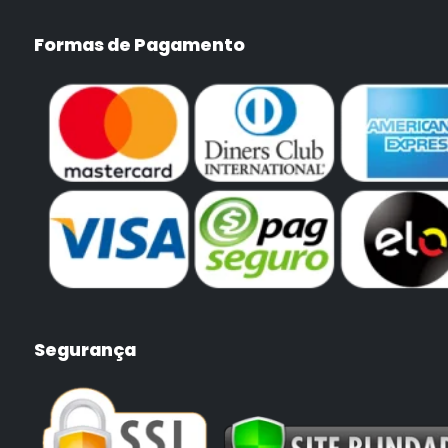
Formas de Pagamento
Segurança