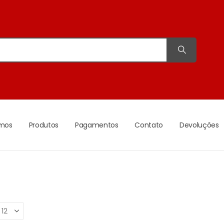
mos
Produtos
Pagamentos
Contato
Devoluções