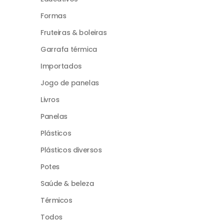
Formas
Fruteiras & boleiras
Garrafa térmica
Importados
Jogo de panelas
Livros
Panelas
Plásticos
Plásticos diversos
Potes
Saúde & beleza
Térmicos
Todos