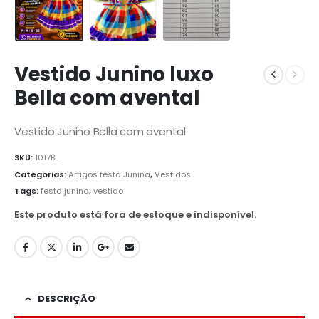
Vestido Junino luxo
Bella com avental
Vestido Junino Bella com avental
SKU:
1017BL
Categorias:
Artigos festa Junina
,
Vestidos
Tags:
festa junina
,
vestido
Este produto está fora de estoque e indisponível.
DESCRIÇÃO