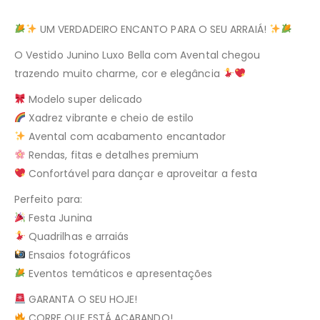
UM VERDADEIRO ENCANTO PARA O SEU ARRAIÁ!
O Vestido Junino Luxo Bella com Avental chegou
trazendo muito charme, cor e elegância
Modelo super delicado
Xadrez vibrante e cheio de estilo
Avental com acabamento encantador
Rendas, fitas e detalhes premium
Confortável para dançar e aproveitar a festa
Perfeito para:
Festa Junina
Quadrilhas e arraiás
Ensaios fotográficos
Eventos temáticos e apresentações
GARANTA O SEU HOJE!
CORRE QUE ESTÁ ACABANDO!