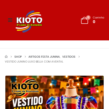
0
Carrinho
0
SHOP
ARTIGOS FESTA JUNINA
,
VESTIDOS
VESTIDO JUNINO LUXO BELLA COM AVENTAL