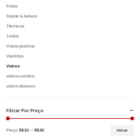
Potes
Saúde & beleza
Térmicos
Todos
Vasos plantas
Vestidos
Vidros
vidros cozinha
vidros diversos
Filtrar Por Preço
Preço:
R$20
—
R$90
Filtrar