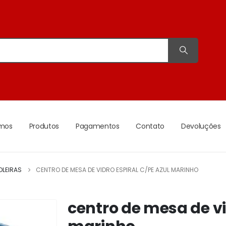
mos
Produtos
Pagamentos
Contato
Devoluções
OLEIRAS
CENTRO DE MESA DE VIDRO ESPIRAL C/PE AZUL MARINHO
centro de mesa de vi