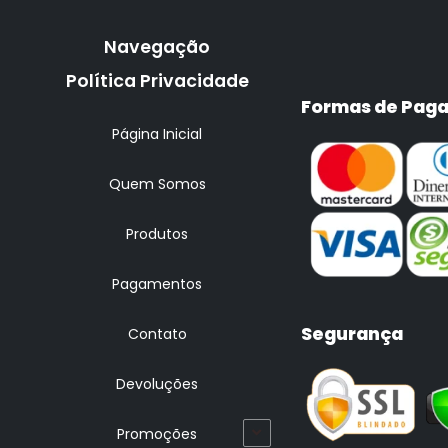
Navegação
Política Privacidade
Formas de Pag
Página Inicial
Quem Somos
Produtos
Pagamentos
Segurança
Contato
Devoluções
Promoções