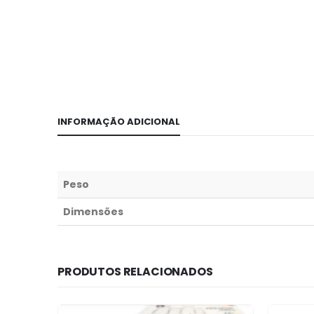
INFORMAÇÃO ADICIONAL
Peso
Dimensões
PRODUTOS RELACIONADOS