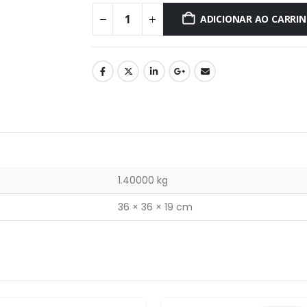
ADICIONAR AO CARRI
1.40000 kg
36 × 36 × 19 cm