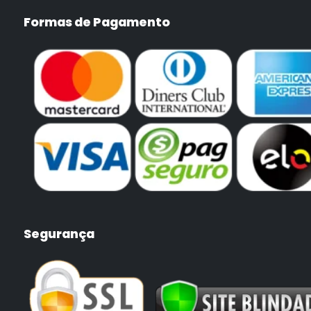
Formas de Pagamento
Segurança