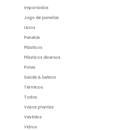
Importados
Jogo de panelas
Livros
Panelas
Plásticos
Plásticos diversos
Potes
Saúde & beleza
Térmicos
Todos
Vasos plantas
Vestidos
Vidros