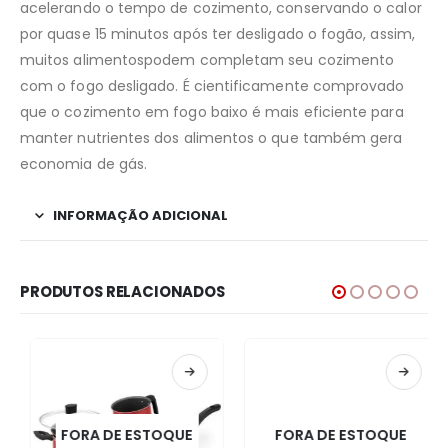
acelerando o tempo de cozimento, conservando o calor
por quase 15 minutos após ter desligado o fogão, assim,
muitos alimentospodem completam seu cozimento
com o fogo desligado. É cientificamente comprovado
que o cozimento em fogo baixo é mais eficiente para
manter nutrientes dos alimentos o que também gera
economia de gás.
INFORMAÇÃO ADICIONAL
PRODUTOS RELACIONADOS
FORA DE ESTOQUE
FORA DE ESTOQUE