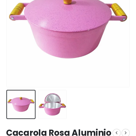
Cacarola Rosa Aluminio