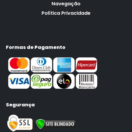
Navegação
Política Privacidade
Formas de Pagamento
Segurança