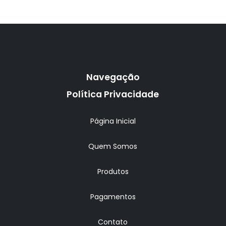
Navegação
Política Privacidade
Página Inicial
Quem Somos
Produtos
Pagamentos
Contato