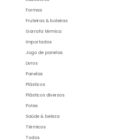
Formas
Fruteiras & boleiras
Garrafa térmica
Importados
Jogo de panelas
Livros
Panelas
Plásticos
Plásticos diversos
Potes
Saúde & beleza
Térmicos
Todos