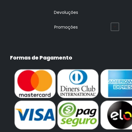
Devoluções
Promoções
Formas de Pagamento