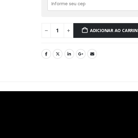
ADICIONAR AO CARRI