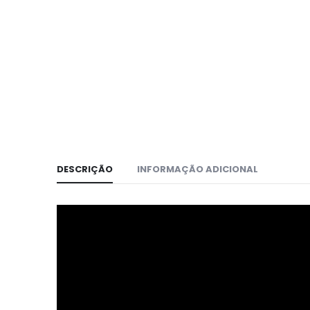
DESCRIÇÃO
INFORMAÇÃO ADICIONAL