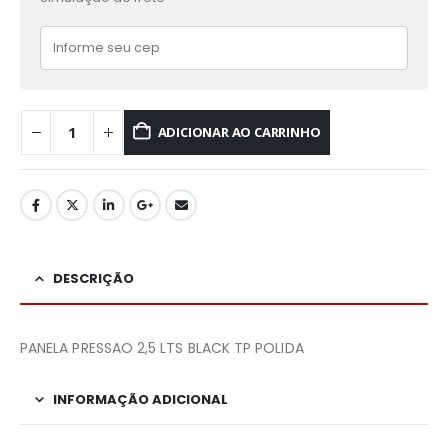
ADICIONAR AO CARRINHO
DESCRIÇÃO
PANELA PRESSAO 2,5 LTS BLACK TP POLIDA
INFORMAÇÃO ADICIONAL