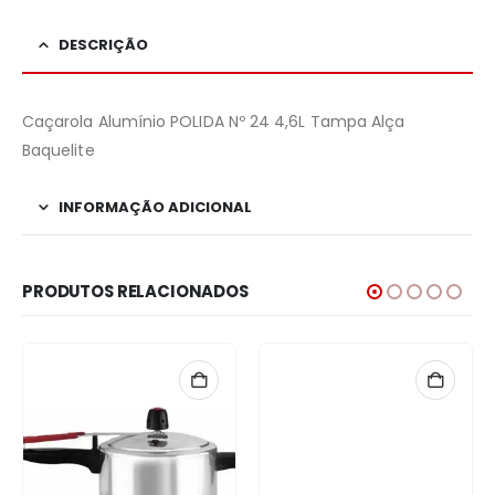
DESCRIÇÃO
Caçarola Alumínio POLIDA Nº 24 4,6L Tampa Alça
Baquelite
INFORMAÇÃO ADICIONAL
PRODUTOS RELACIONADOS