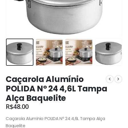
Caçarola Alumínio
POLIDA Nº 24 4,6L Tampa
Alça Baquelite
R$
48.00
Caçarola Alumínio POLIDA Nº 24 4,6L Tampa Alça
Baquelite