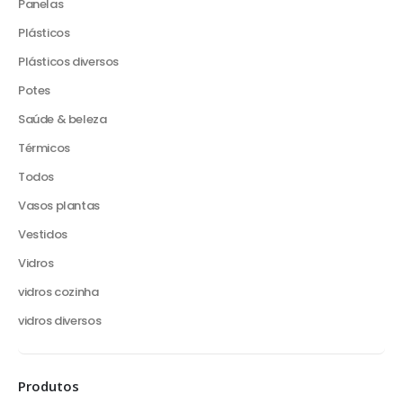
Panelas
Plásticos
Plásticos diversos
Potes
Saúde & beleza
Térmicos
Todos
Vasos plantas
Vestidos
Vidros
vidros cozinha
vidros diversos
Produtos