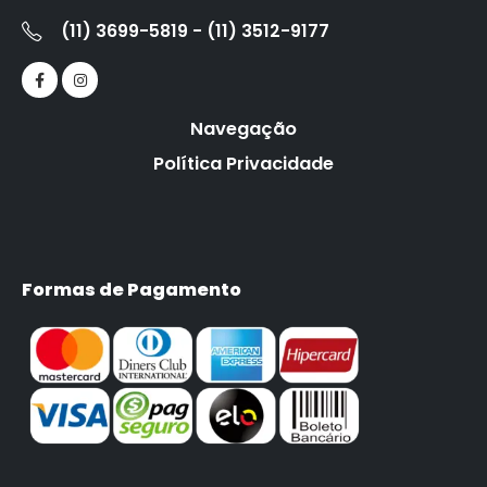
(11) 3699-5819 - (11) 3512-9177
Navegação
Política Privacidade
Formas de Pagamento