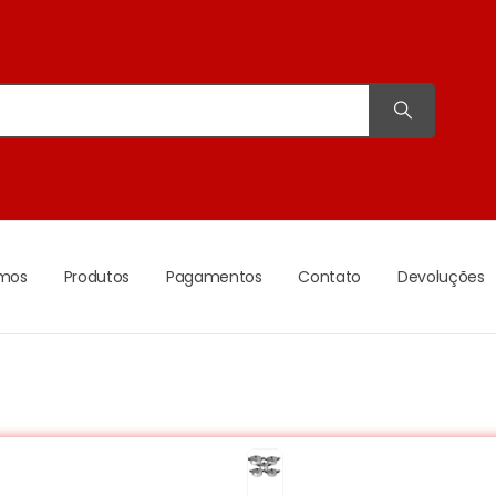
mos
Produtos
Pagamentos
Contato
Devoluções