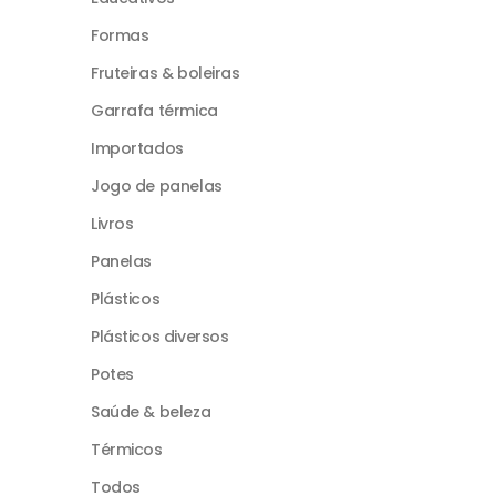
Formas
Fruteiras & boleiras
Garrafa térmica
Importados
Jogo de panelas
Livros
Panelas
Plásticos
Plásticos diversos
Potes
Saúde & beleza
Térmicos
Todos