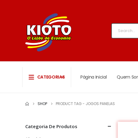
CATEGORIAS
Página Inicial
Quem So
SHOP
PRODUCT TAG -
JOGOS PANELAS
Categoria De Produtos