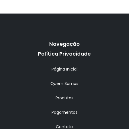
Navegação
Política Privacidade
Página Inicial
Quem Somos
Produtos
Pagamentos
Contato