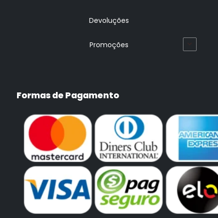
Devoluções
Promoções
Formas de Pagamento