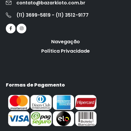
contato@bazarkioto.com.br
(11) 3699-5819 - (11) 3512-9177
Navegação
Política Privacidade
Formas de Pagamento