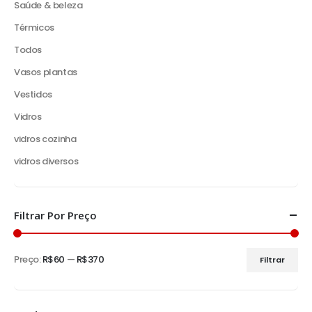
Saúde & beleza
Térmicos
Todos
Vasos plantas
Vestidos
Vidros
vidros cozinha
vidros diversos
Filtrar Por Preço
Preço:
R$60
—
R$370
Filtrar