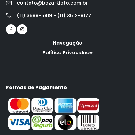
contato@bazarkioto.com.br
(11) 3699-5819 - (11) 3512-9177
Navegação
Política Privacidade
Formas de Pagamento