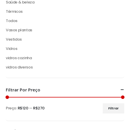
Saúde & beleza
Térmicos
Todos
Vasos plantas
Vestidos
Vidros
vidros cozinha
vidros diversos
Filtrar Por Preço
Preço:
R$120
—
R$270
Filtrar