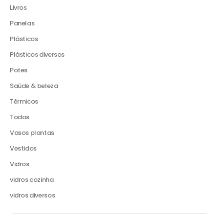
Livros
Panelas
Plásticos
Plásticos diversos
Potes
Saúde & beleza
Térmicos
Todos
Vasos plantas
Vestidos
Vidros
vidros cozinha
vidros diversos