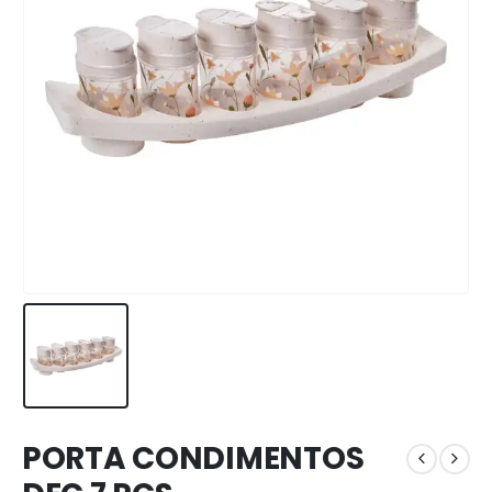
PORTA CONDIMENTOS