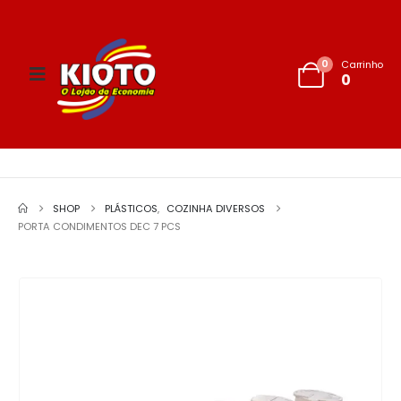
0
Carrinho
0
SHOP
PLÁSTICOS
,
COZINHA DIVERSOS
PORTA CONDIMENTOS DEC 7 PCS