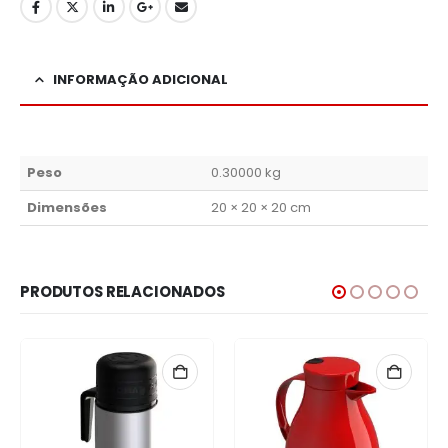
INFORMAÇÃO ADICIONAL
Peso
0.30000 kg
Dimensões
20 × 20 × 20 cm
PRODUTOS RELACIONADOS