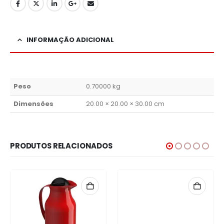
INFORMAÇÃO ADICIONAL
Peso
0.70000 kg
Dimensões
20.00 × 20.00 × 30.00 cm
PRODUTOS RELACIONADOS