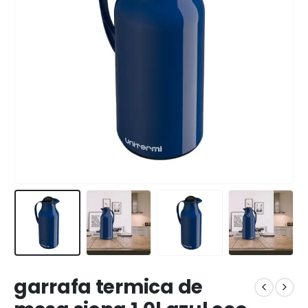
garrafa termica de