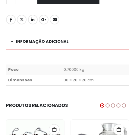
INFORMAÇÃO ADICIONAL
Peso
0.70000 kg
Dimensões
30 × 20 × 20 cm
PRODUTOS RELACIONADOS