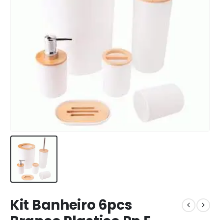
Kit Banheiro 6pcs