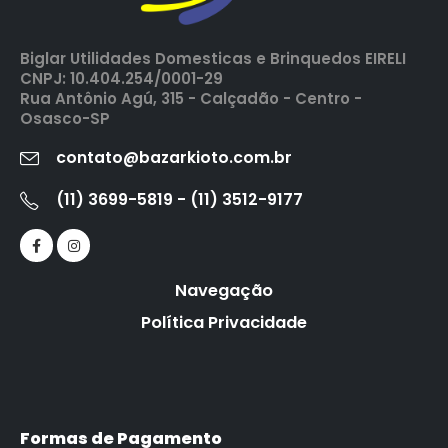
Biglar Utilidades Domesticas e Brinquedos EIRELI
CNPJ: 10.404.254/0001-29
Rua Antônio Agú, 315 - Calçadão - Centro -
Osasco-SP
contato@bazarkioto.com.br
(11) 3699-5819 - (11) 3512-9177
Navegação
Política Privacidade
Formas de Pagamento