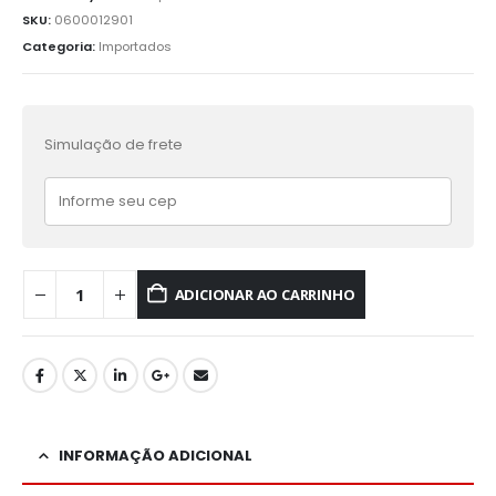
SKU:
0600012901
Categoria:
Importados
Simulação de frete
ADICIONAR AO CARRINHO
INFORMAÇÃO ADICIONAL