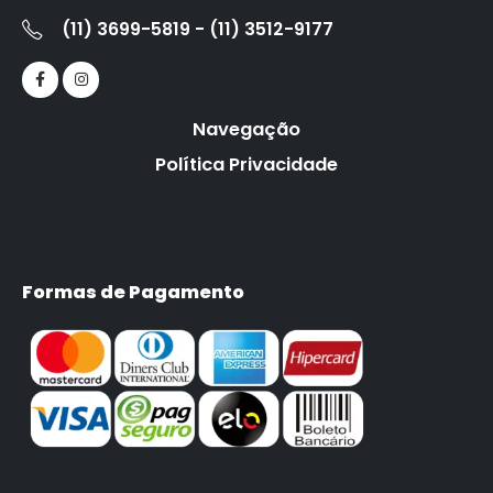
(11) 3699-5819 - (11) 3512-9177
Navegação
Política Privacidade
Formas de Pagamento