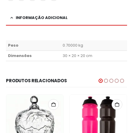
INFORMAÇÃO ADICIONAL
Peso
0.70000 kg
Dimensões
30 × 20 × 20 cm
PRODUTOS RELACIONADOS