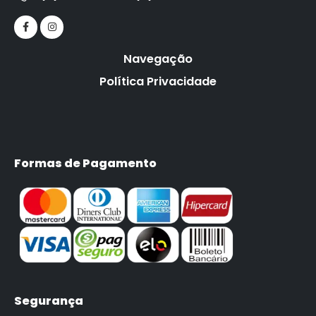
Navegação
Política Privacidade
Formas de Pagamento
Segurança