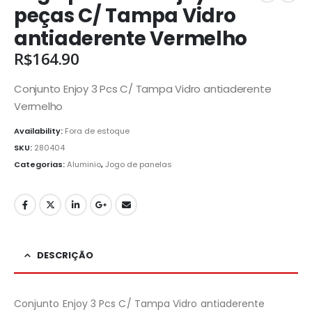
peças C/ Tampa Vidro
antiaderente Vermelho
R$
164.90
Conjunto Enjoy 3 Pcs C/ Tampa Vidro antiaderente
Vermelho
Availability:
Fora de estoque
SKU:
280404
Categorias:
Aluminio
,
Jogo de panelas
DESCRIÇÃO
Conjunto Enjoy 3 Pcs C/ Tampa Vidro antiaderente