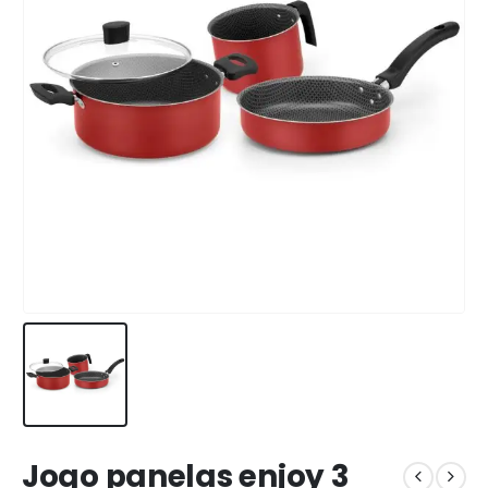
Jogo panelas enjoy 3