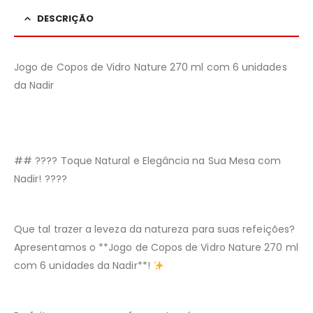
DESCRIÇÃO
Jogo de Copos de Vidro
Nature
270 ml com 6 unidades
da Nadir
##
????
Toque Natural e Elegância na Sua Mesa com
Nadir!
????
Que tal trazer a leveza da natureza para suas refeições?
Apresentamos o **Jogo de Copos de Vidro
Nature
270 ml
com 6 unidades da Nadir**!