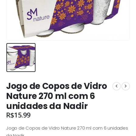
Jogo de Copos de Vidro
Nature 270 ml com 6
unidades da Nadir
R$
15.99
Jogo de Copos de Vidro
Nature
270 ml com 6 unidades
da Nadir