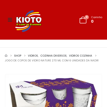
0
Carrinho
0
SHOP
VIDROS
,
COZINHA DIVERSOS
,
VIDROS COZINHA
JOGO DE COPOS DE VIDRO NATURE 270 ML COM 6 UNIDADES DA NADIR