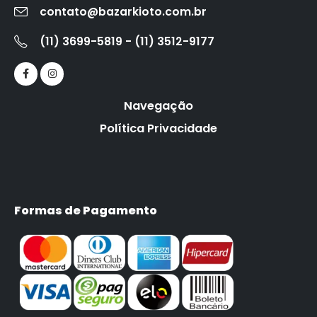
contato@bazarkioto.com.br
(11) 3699-5819 - (11) 3512-9177
Navegação
Política Privacidade
Formas de Pagamento