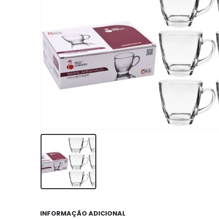
INFORMAÇÃO ADICIONAL