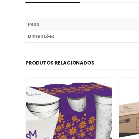
Peso
Dimensões
PRODUTOS RELACIONADOS