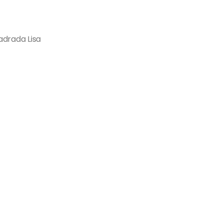
adrada Lisa