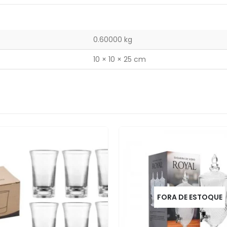
0.60000 kg
10 × 10 × 25 cm
FORA DE ESTOQUE
FORA DE ESTOQUE