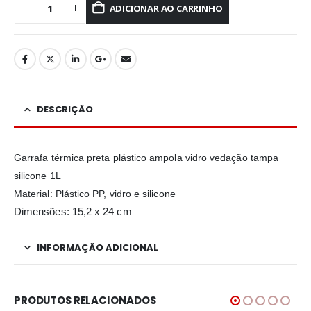
ADICIONAR AO CARRINHO
DESCRIÇÃO
Garrafa térmica preta plástico ampola vidro vedação tampa
silicone 1L
Material: Plástico PP, vidro e silicone
Dimensões: 15,2 x 24 cm
INFORMAÇÃO ADICIONAL
PRODUTOS RELACIONADOS