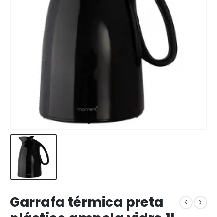
Garrafa térmica preta