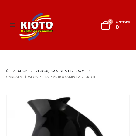
0
Carrinho
0
SHOP
VIDROS
,
COZINHA DIVERSOS
GARRAFA TÉRMICA PRETA PLÁSTICO AMPOLA VIDRO 1L