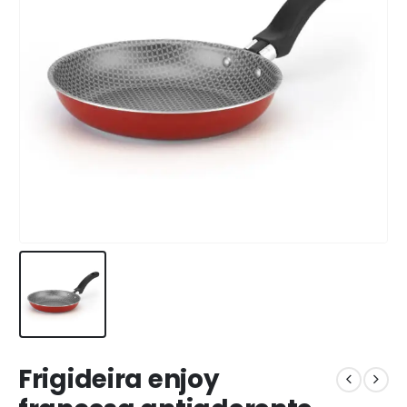
Frigideira enjoy