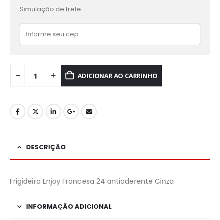
Simulação de frete
ADICIONAR AO CARRINHO
DESCRIÇÃO
Frigideira Enjoy Francesa 24 antiaderente Cinza
INFORMAÇÃO ADICIONAL