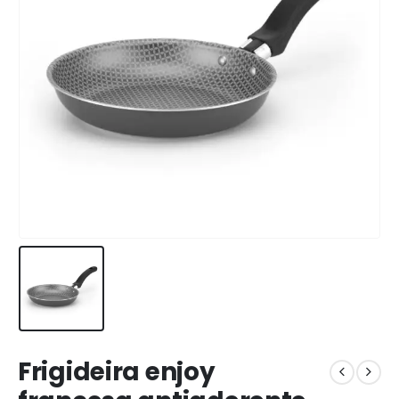
Frigideira enjoy