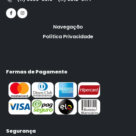
Navegação
Política Privacidade
Formas de Pagamento
Segurança