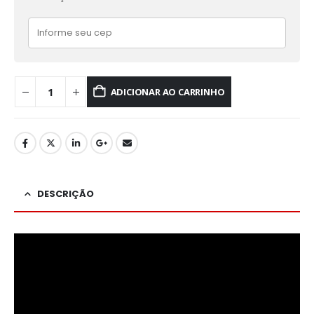
ADICIONAR AO CARRINHO
DESCRIÇÃO