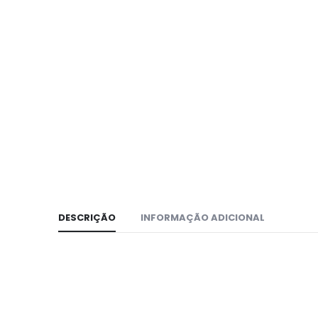
DESCRIÇÃO
INFORMAÇÃO ADICIONAL