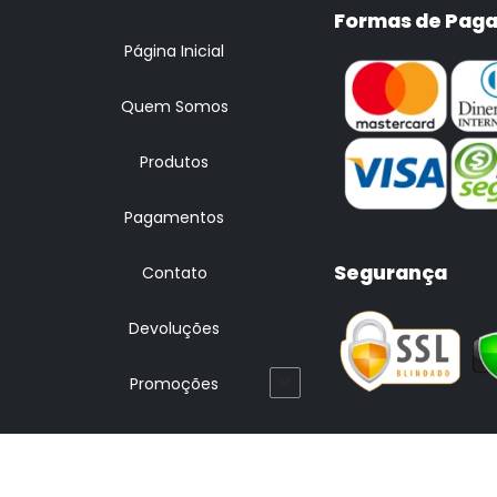
Formas de Pag
Página Inicial
Quem Somos
Produtos
Pagamentos
Segurança
Contato
Devoluções
Promoções