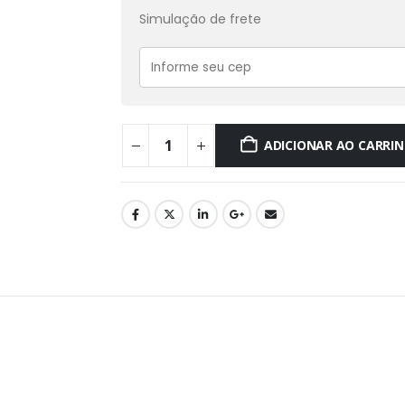
Simulação de frete
ADICIONAR AO CARRI