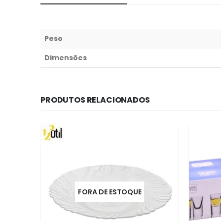
Peso
Dimensões
PRODUTOS RELACIONADOS
FORA DE ESTOQUE