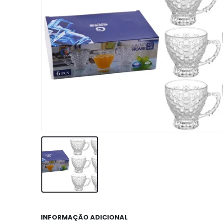
INFORMAÇÃO ADICIONAL