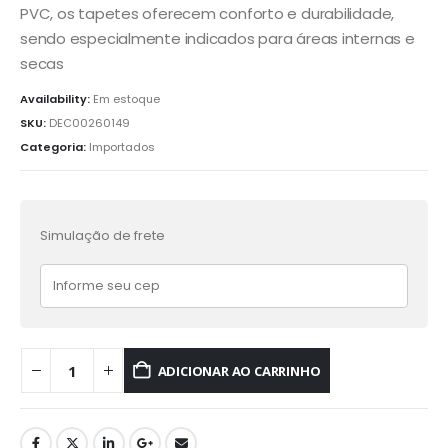
PVC, os tapetes oferecem conforto e durabilidade,
sendo especialmente indicados para áreas internas e
secas
Availability:
Em estoque
SKU:
DEC00260149
Categoria:
Importados
Simulação de frete
ADICIONAR AO CARRINHO