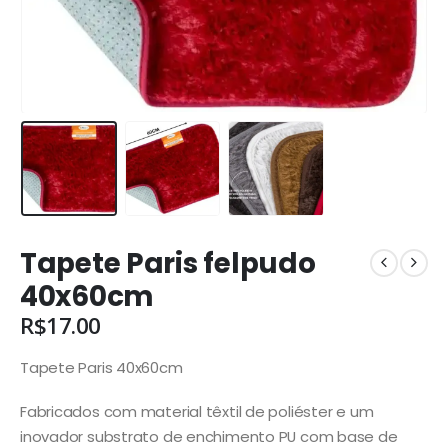
Tapete Paris felpudo
40x60cm
R$
17.00
Tapete Paris 40x60cm
Fabricados com material têxtil de poliéster e um
inovador substrato de enchimento PU com base de