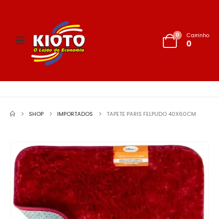
0
Carrinho
0
SHOP
IMPORTADOS
TAPETE PARIS FELPUDO 40X60CM