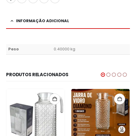
INFORMAÇÃO ADICIONAL
Peso
0.40000 kg
PRODUTOS RELACIONADOS