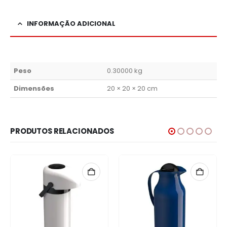
INFORMAÇÃO ADICIONAL
Peso
0.30000 kg
Dimensões
20 × 20 × 20 cm
PRODUTOS RELACIONADOS