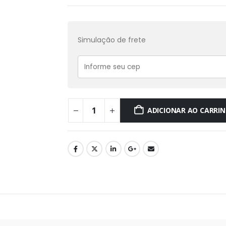
Simulação de frete
ADICIONAR AO CARRI