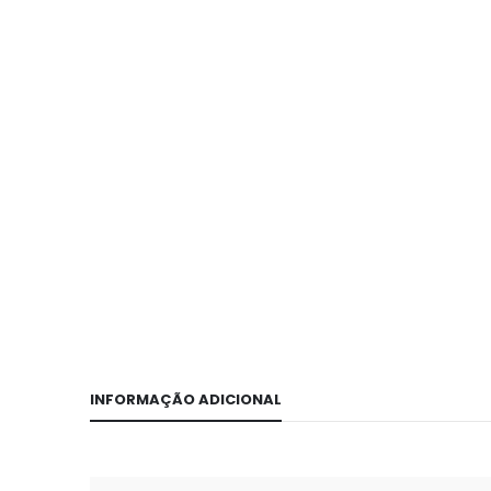
INFORMAÇÃO ADICIONAL