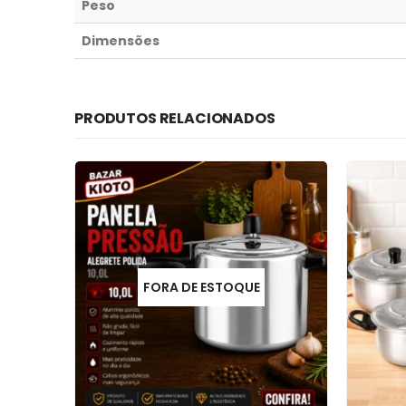
Peso
Dimensões
PRODUTOS RELACIONADOS