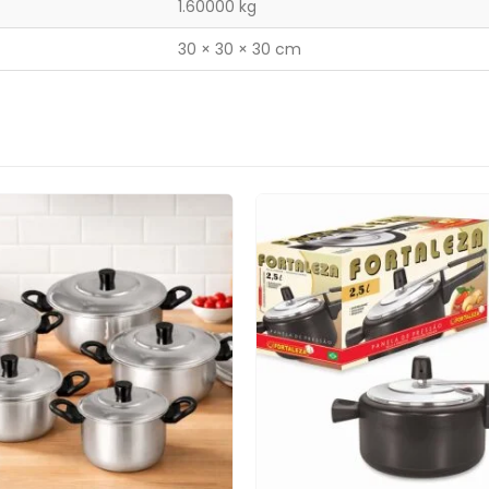
1.60000 kg
30 × 30 × 30 cm