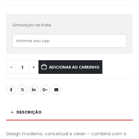
Simulação de frete
ADICIONAR AO CARRINHO
DESCRIÇÃO
Design moderno, conceitual e clean – combina com a