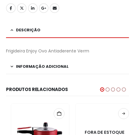
DESCRIÇÃO
Frigideira Enjoy Ovo Antiaderente Verm
INFORMAÇÃO ADICIONAL
PRODUTOS RELACIONADOS
FORA DE ESTOQUE