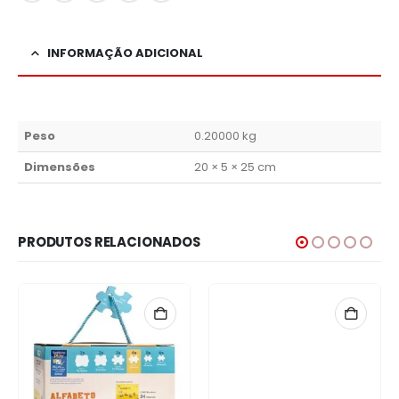
INFORMAÇÃO ADICIONAL
Peso
0.20000 kg
Dimensões
20 × 5 × 25 cm
PRODUTOS RELACIONADOS