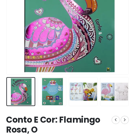
Conto E Cor: Flamingo
Rosa, O