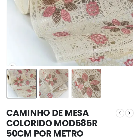
CAMINHO DE MESA
COLORIDO MOD585R
50CM POR METRO