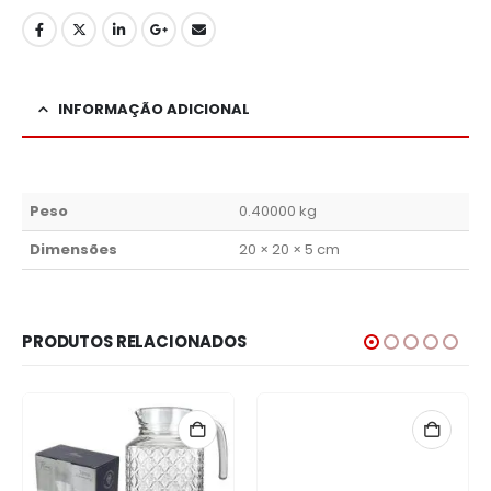
INFORMAÇÃO ADICIONAL
Peso
0.40000 kg
Dimensões
20 × 20 × 5 cm
PRODUTOS RELACIONADOS