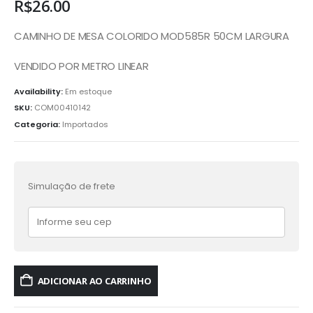
R$
26.00
CAMINHO DE MESA COLORIDO MOD585R 50CM LARGURA
VENDIDO POR METRO LINEAR
Availability:
Em estoque
SKU:
COM00410142
Categoria:
Importados
Simulação de frete
ADICIONAR AO CARRINHO