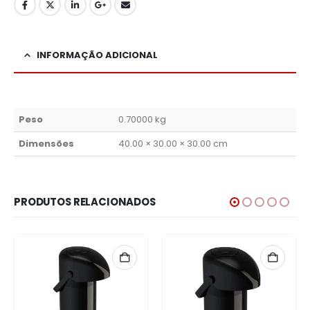
INFORMAÇÃO ADICIONAL
Peso
0.70000 kg
Dimensões
40.00 × 30.00 × 30.00 cm
PRODUTOS RELACIONADOS