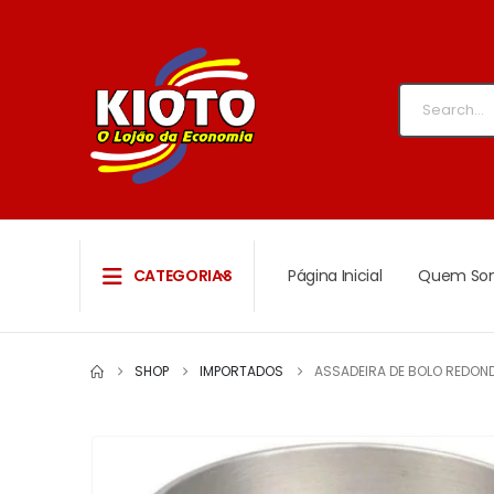
CATEGORIAS
Página Inicial
Quem So
SHOP
IMPORTADOS
ASSADEIRA DE BOLO REDONDA