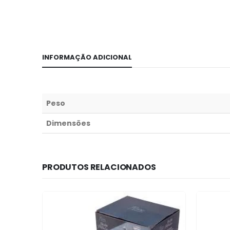
INFORMAÇÃO ADICIONAL
Peso
Dimensões
PRODUTOS RELACIONADOS